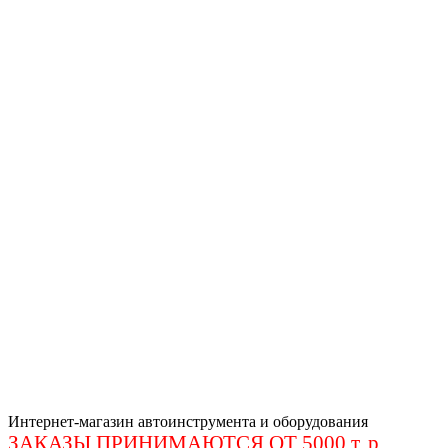
Интернет-магазин автоинструмента и оборудования
ЗАКАЗЫ ПРИНИМАЮТСЯ ОТ 5000 т. р
.