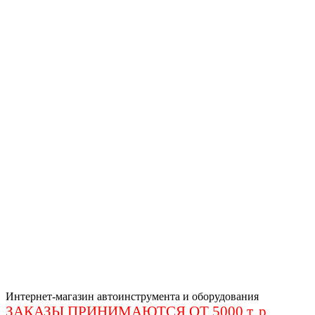
Интернет-магазин автоинструмента и оборудования
ЗАКАЗЫ ПРИНИМАЮТСЯ ОТ 5000 т. р
.