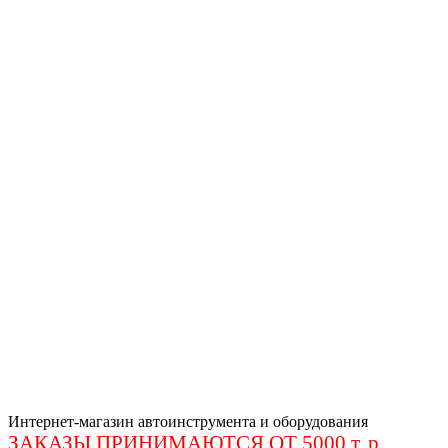
Интернет-магазин автоинструмента и оборудования
ЗАКАЗЫ ПРИНИМАЮТСЯ ОТ 5000 т. р
.