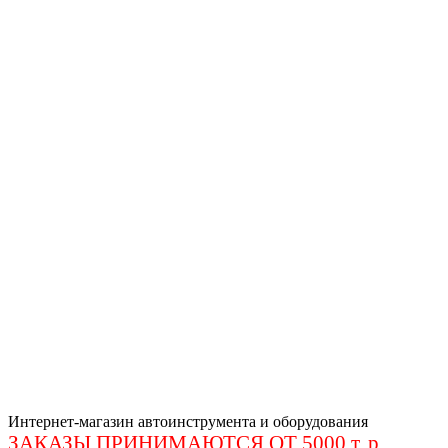
Интернет-магазин автоинструмента и оборудования
ЗАКАЗЫ ПРИНИМАЮТСЯ ОТ 5000 т. р
.