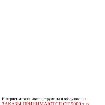
Интернет-магазин автоинструмента и оборудования
ЗАКАЗЫ ПРИНИМАЮТСЯ ОТ 5000 т. р
.