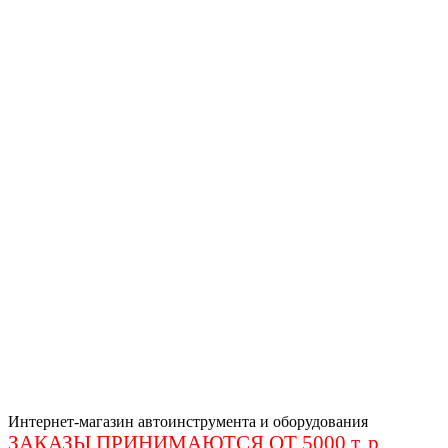
Интернет-магазин автоинструмента и оборудования
ЗАКАЗЫ ПРИНИМАЮТСЯ ОТ 5000 т. р
.