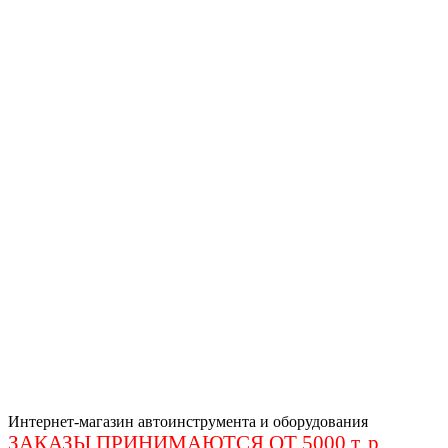
Интернет-магазин автоинструмента и оборудования
ЗАКАЗЫ ПРИНИМАЮТСЯ ОТ 5000 т. р
.