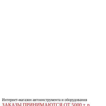
Интернет-магазин автоинструмента и оборудования
ЗАКАЗЫ ПРИНИМАЮТСЯ ОТ 5000 т. р
.