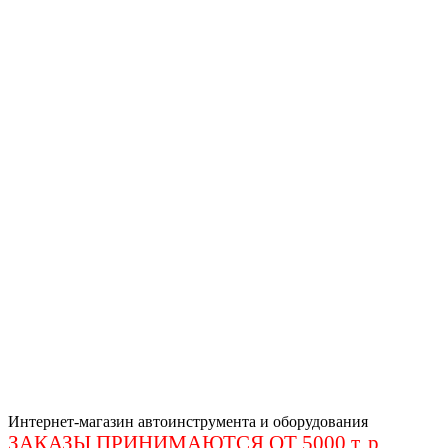
Интернет-магазин автоинструмента и оборудования
ЗАКАЗЫ ПРИНИМАЮТСЯ ОТ 5000 т. р
.