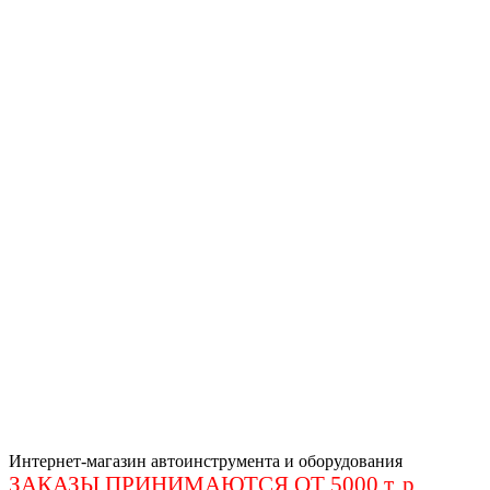
Интернет-магазин автоинструмента и оборудования
ЗАКАЗЫ ПРИНИМАЮТСЯ ОТ 5000 т. р
.