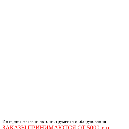
Интернет-магазин автоинструмента и оборудования
ЗАКАЗЫ ПРИНИМАЮТСЯ ОТ 5000 т. р
.