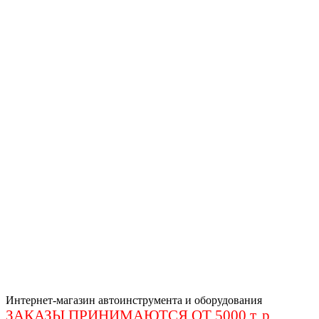
Интернет-магазин автоинструмента и оборудования
ЗАКАЗЫ ПРИНИМАЮТСЯ ОТ 5000 т. р
.