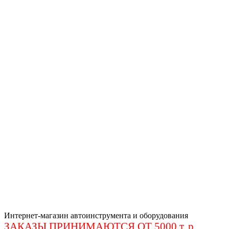
Интернет-магазин автоинструмента и оборудования
ЗАКАЗЫ ПРИНИМАЮТСЯ ОТ 5000 т. р
.