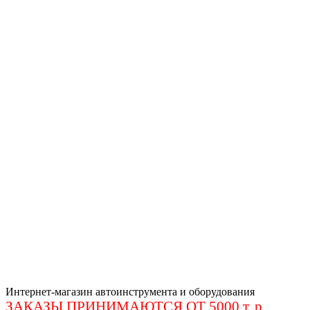
Интернет-магазин автоинструмента и оборудования
ЗАКАЗЫ ПРИНИМАЮТСЯ ОТ 5000 т. р
.