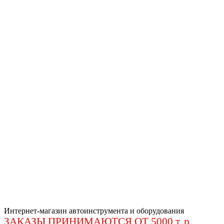
Интернет-магазин автоинструмента и оборудования
ЗАКАЗЫ ПРИНИМАЮТСЯ ОТ 5000 т. р
.