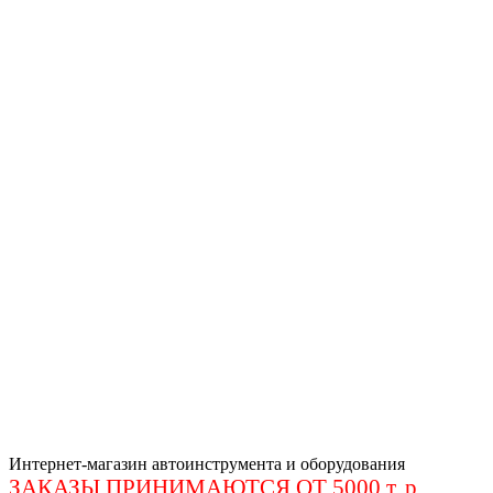
Интернет-магазин автоинструмента и оборудования
ЗАКАЗЫ ПРИНИМАЮТСЯ ОТ 5000 т. р
.