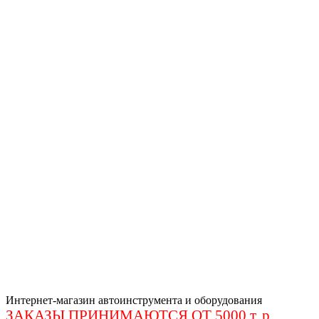
Интернет-магазин автоинструмента и оборудования
ЗАКАЗЫ ПРИНИМАЮТСЯ ОТ 5000 т. р
.