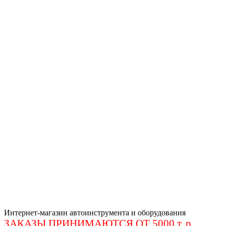
Интернет-магазин автоинструмента и оборудования
ЗАКАЗЫ ПРИНИМАЮТСЯ ОТ 5000 т. р
.