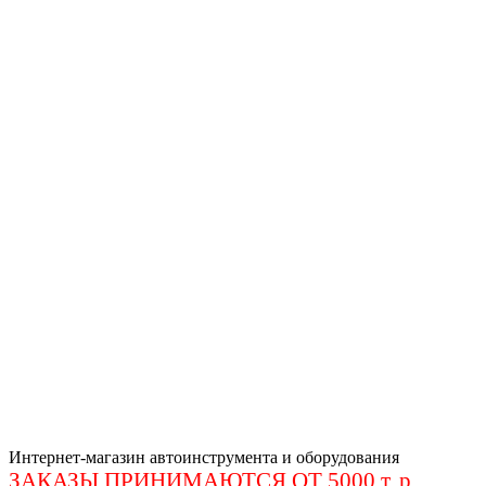
Интернет-магазин автоинструмента и оборудования
ЗАКАЗЫ ПРИНИМАЮТСЯ ОТ 5000 т. р
.