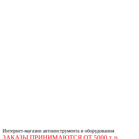
Интернет-магазин автоинструмента и оборудования
ЗАКАЗЫ ПРИНИМАЮТСЯ ОТ 5000 т. р
.