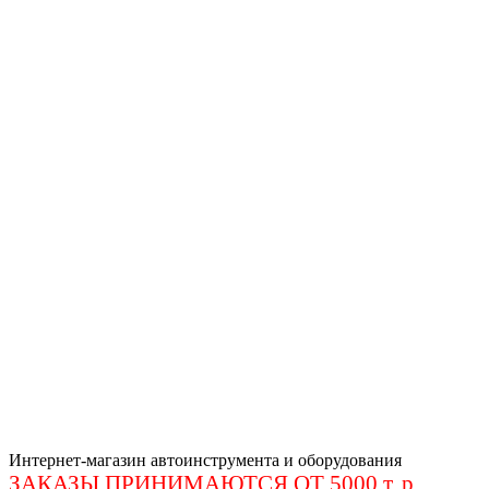
Интернет-магазин автоинструмента и оборудования
ЗАКАЗЫ ПРИНИМАЮТСЯ ОТ 5000 т. р
.