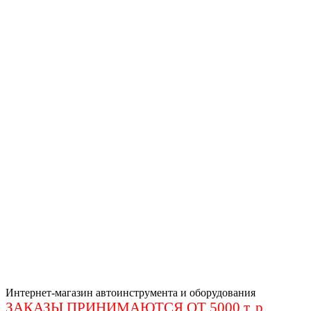
Интернет-магазин автоинструмента и оборудования
ЗАКАЗЫ ПРИНИМАЮТСЯ ОТ 5000 т. р
.