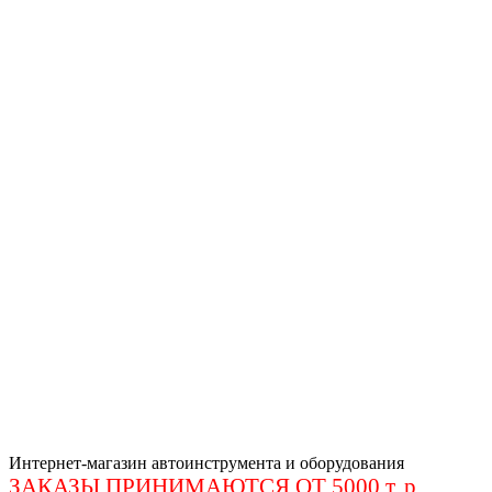
Интернет-магазин автоинструмента и оборудования
ЗАКАЗЫ ПРИНИМАЮТСЯ ОТ 5000 т. р
.