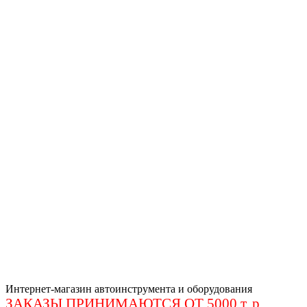
Интернет-магазин автоинструмента и оборудования
ЗАКАЗЫ ПРИНИМАЮТСЯ ОТ 5000 т. р
.