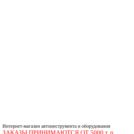
Интернет-магазин автоинструмента и оборудования
ЗАКАЗЫ ПРИНИМАЮТСЯ ОТ 5000 т. р
.