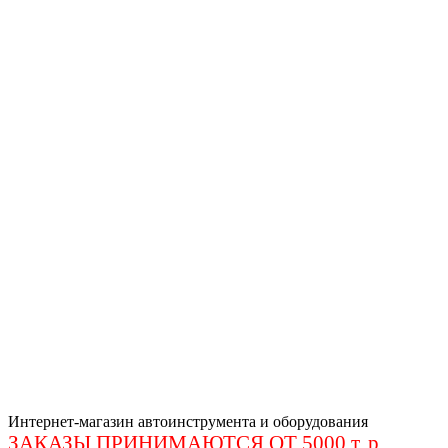
Интернет-магазин автоинструмента и оборудования
ЗАКАЗЫ ПРИНИМАЮТСЯ ОТ 5000 т. р
.