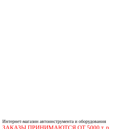
Интернет-магазин автоинструмента и оборудования
ЗАКАЗЫ ПРИНИМАЮТСЯ ОТ 5000 т. р
.