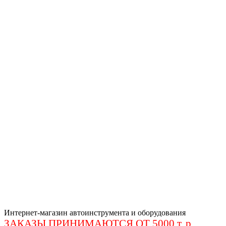
Интернет-магазин автоинструмента и оборудования
ЗАКАЗЫ ПРИНИМАЮТСЯ ОТ 5000 т. р
.