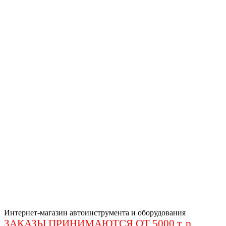
Интернет-магазин автоинструмента и оборудования
ЗАКАЗЫ ПРИНИМАЮТСЯ ОТ 5000 т. р
.