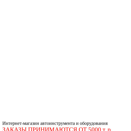
Интернет-магазин автоинструмента и оборудования
ЗАКАЗЫ ПРИНИМАЮТСЯ ОТ 5000 т. р
.