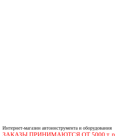
Интернет-магазин автоинструмента и оборудования
ЗАКАЗЫ ПРИНИМАЮТСЯ ОТ 5000 т. р
.