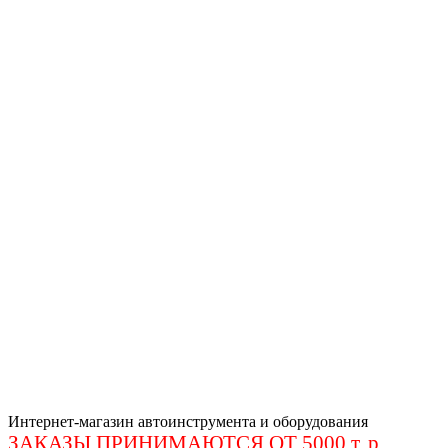
Интернет-магазин автоинструмента и оборудования
ЗАКАЗЫ ПРИНИМАЮТСЯ ОТ 5000 т. р
.