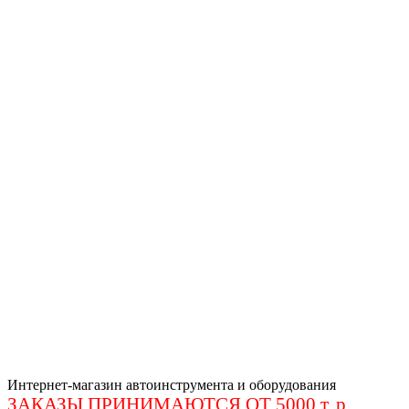
Интернет-магазин автоинструмента и оборудования
ЗАКАЗЫ ПРИНИМАЮТСЯ ОТ 5000 т. р
.