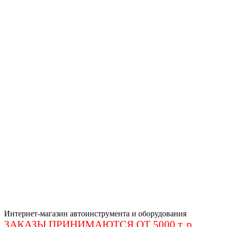
Интернет-магазин автоинструмента и оборудования
ЗАКАЗЫ ПРИНИМАЮТСЯ ОТ 5000 т. р
.