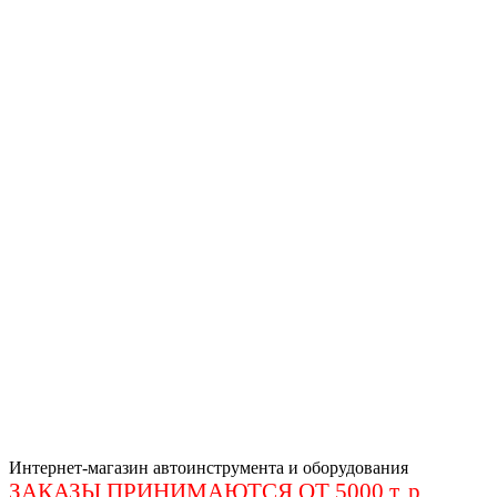
Интернет-магазин автоинструмента и оборудования
ЗАКАЗЫ ПРИНИМАЮТСЯ ОТ 5000 т. р
.