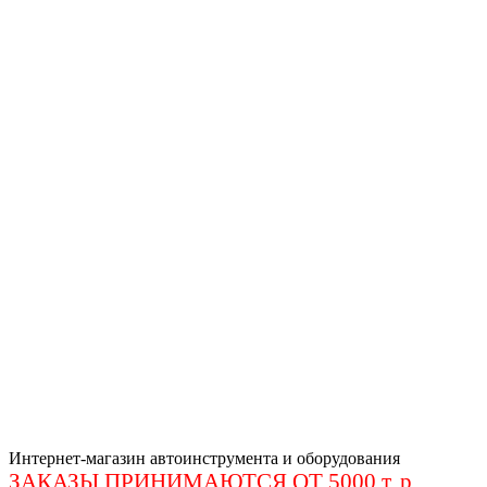
Интернет-магазин автоинструмента и оборудования
ЗАКАЗЫ ПРИНИМАЮТСЯ ОТ 5000 т. р
.