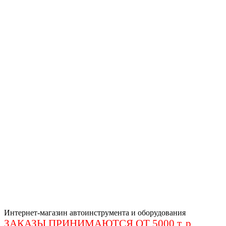
Интернет-магазин автоинструмента и оборудования
ЗАКАЗЫ ПРИНИМАЮТСЯ ОТ 5000 т. р
.