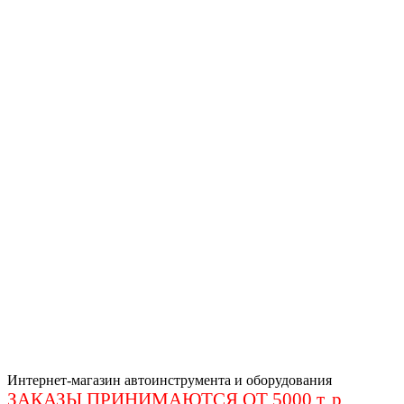
Интернет-магазин автоинструмента и оборудования
ЗАКАЗЫ ПРИНИМАЮТСЯ ОТ 5000 т. р
.