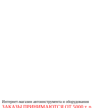
Интернет-магазин автоинструмента и оборудования
ЗАКАЗЫ ПРИНИМАЮТСЯ ОТ 5000 т. р
.