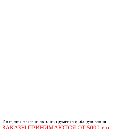
Интернет-магазин автоинструмента и оборудования
ЗАКАЗЫ ПРИНИМАЮТСЯ ОТ 5000 т. р
.