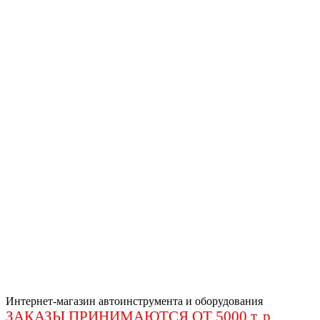
Интернет-магазин автоинструмента и оборудования
ЗАКАЗЫ ПРИНИМАЮТСЯ ОТ 5000 т. р
.