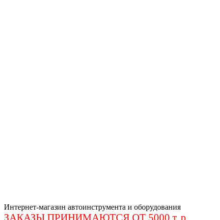
Интернет-магазин автоинструмента и оборудования
ЗАКАЗЫ ПРИНИМАЮТСЯ ОТ 5000 т. р
.