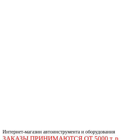
Интернет-магазин автоинструмента и оборудования
ЗАКАЗЫ ПРИНИМАЮТСЯ ОТ 5000 т. р
.