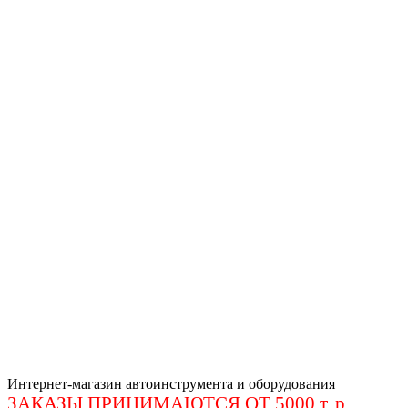
Интернет-магазин автоинструмента и оборудования
ЗАКАЗЫ ПРИНИМАЮТСЯ ОТ 5000 т. р
.