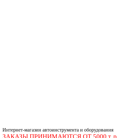
Интернет-магазин автоинструмента и оборудования
ЗАКАЗЫ ПРИНИМАЮТСЯ ОТ 5000 т. р
.