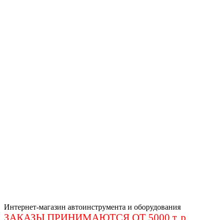
Интернет-магазин автоинструмента и оборудования
ЗАКАЗЫ ПРИНИМАЮТСЯ ОТ 5000 т. р
.