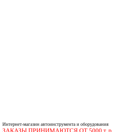
Интернет-магазин автоинструмента и оборудования
ЗАКАЗЫ ПРИНИМАЮТСЯ ОТ 5000 т. р
.