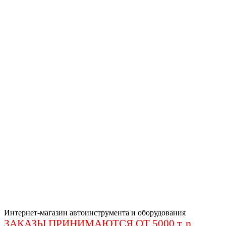
Интернет-магазин автоинструмента и оборудования
ЗАКАЗЫ ПРИНИМАЮТСЯ ОТ 5000 т. р
.