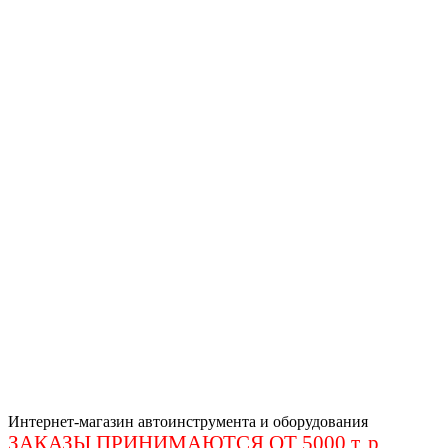
Интернет-магазин автоинструмента и оборудования
ЗАКАЗЫ ПРИНИМАЮТСЯ ОТ 5000 т. р
.