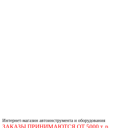
Интернет-магазин автоинструмента и оборудования
ЗАКАЗЫ ПРИНИМАЮТСЯ ОТ 5000 т. р
.